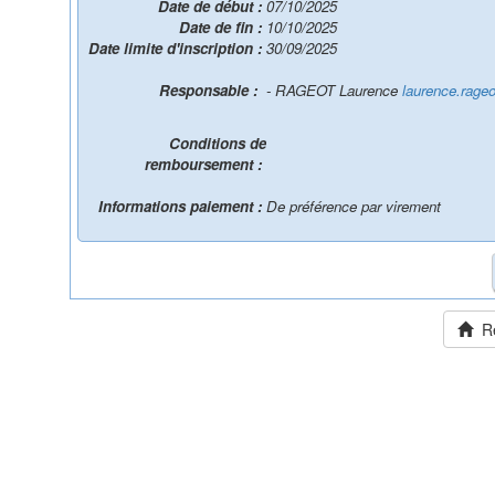
Date de début :
07/10/2025
Date de fin :
10/10/2025
Date limite d'inscription :
30/09/2025
Responsable :
- RAGEOT Laurence
laurence.rageo
Conditions de
remboursement :
Informations paiement :
De préférence par virement
Ret