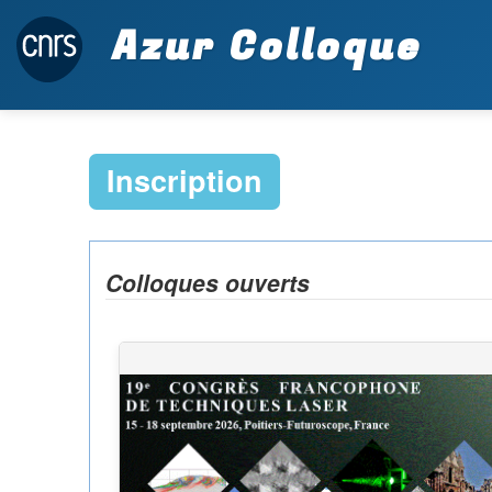
Azur Colloque
Inscription
Colloques ouverts