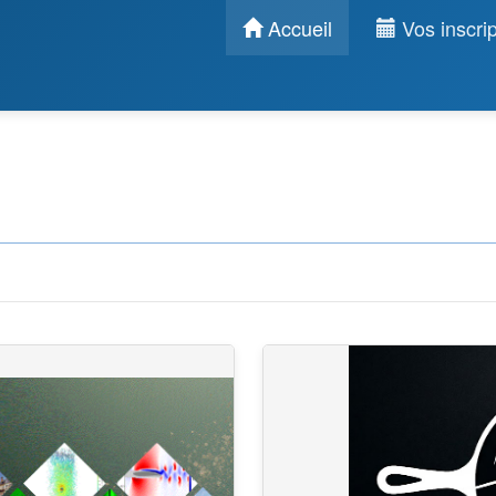
Accueil
Vos inscrip