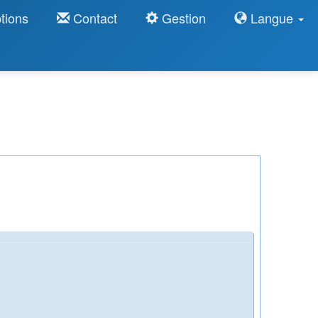
tions
Contact
Gestion
Langue