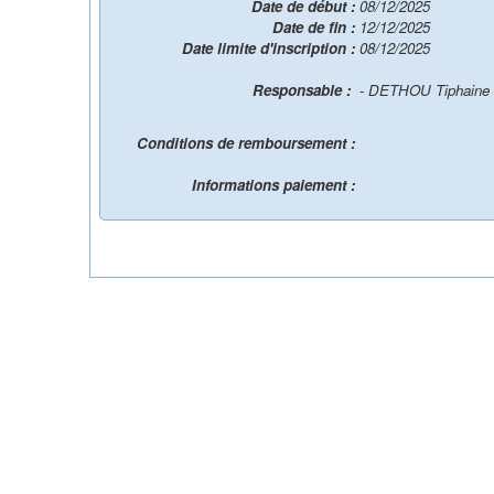
Date de début :
08/12/2025
Date de fin :
12/12/2025
Date limite d'inscription :
08/12/2025
Responsable :
- DETHOU Tiphaine
Conditions de remboursement :
Informations paiement :